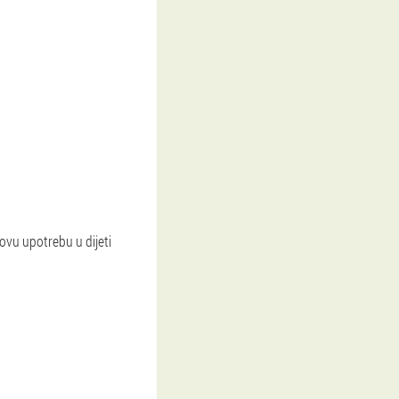
hovu upotrebu u dijeti