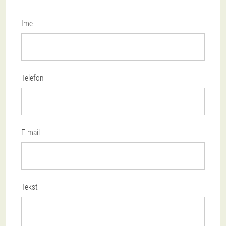
Ime
Telefon
E-mail
Tekst