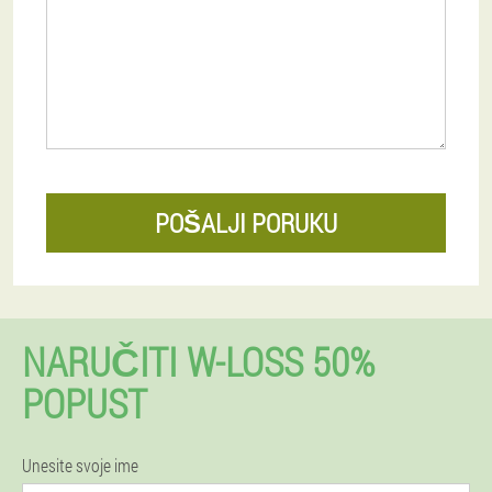
POŠALJI PORUKU
NARUČITI W-LOSS 50%
POPUST
Unesite svoje ime