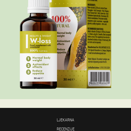
LJEKARNA
RECENZIJE