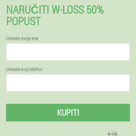
NARUČITI W-LOSS 50%
POPUST
Unesite svoje ime
Unesite svoj telefon
KUPITI
€ 78