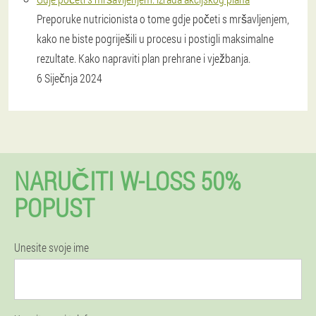
Preporuke nutricionista o tome gdje početi s mršavljenjem,
kako ne biste pogriješili u procesu i postigli maksimalne
rezultate. Kako napraviti plan prehrane i vježbanja.
6 Siječnja 2024
NARUČITI W-LOSS 50%
POPUST
Unesite svoje ime