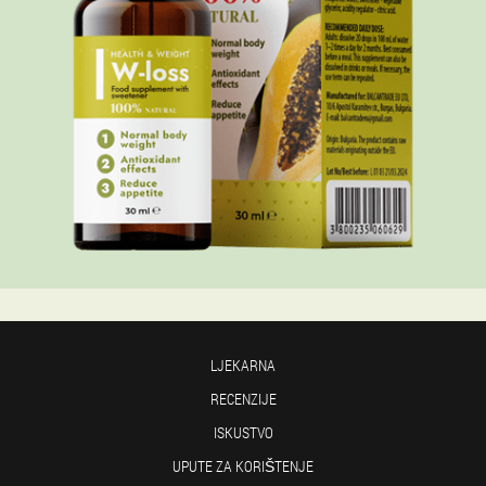
LJEKARNA
RECENZIJE
ISKUSTVO
UPUTE ZA KORIŠTENJE