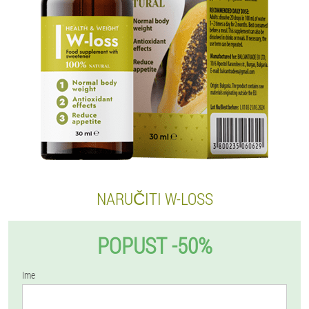
NARUČITI W-LOSS
POPUST -50%
Ime