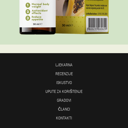
LJEKARNA
RECENZIJE
ISKUSTVO
UPUTE ZA KORIŠTENJE
GRADOVI
ČLANCI
KONTAKTI