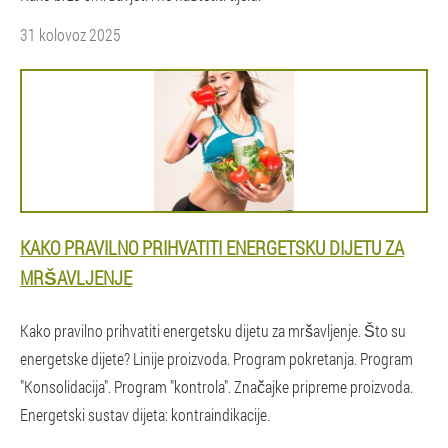
31 kolovoz 2025
KAKO PRAVILNO PRIHVATITI ENERGETSKU DIJETU ZA
MRŠAVLJENJE
Kako pravilno prihvatiti energetsku dijetu za mršavljenje. Što su
energetske dijete? Linije proizvoda. Program pokretanja. Program
"Konsolidacija". Program "kontrola". Značajke pripreme proizvoda.
Energetski sustav dijeta: kontraindikacije.